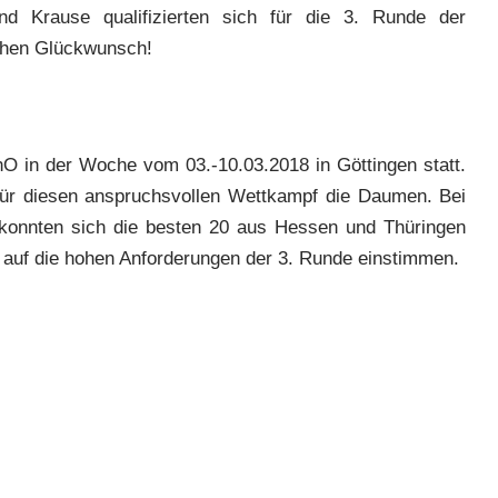
nd Krause qualifizierten sich für die 3. Runde der
chen Glückwunsch!
hO in der Woche vom 03.-10.03.2018 in Göttingen statt.
ür diesen anspruchsvollen Wettkampf die Daumen. Bei
t konnten sich die besten 20 aus Hessen und Thüringen
 auf die hohen Anforderungen der 3. Runde einstimmen.