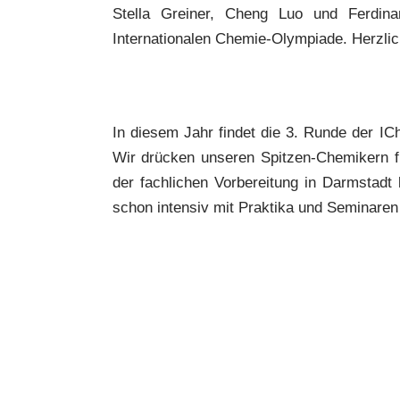
Stella Greiner, Cheng Luo und Ferdina
Internationalen Chemie-Olympiade. Herzli
In diesem Jahr findet die 3. Runde der IC
Wir drücken unseren Spitzen-Chemikern f
der fachlichen Vorbereitung in Darmstad
schon intensiv mit Praktika und Seminaren