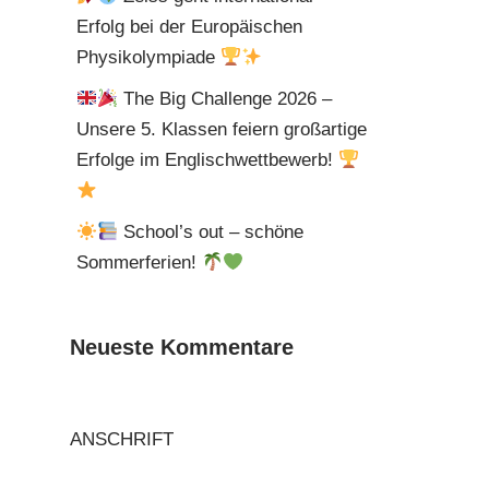
Erfolg bei der Europäischen
Physikolympiade
The Big Challenge 2026 –
Unsere 5. Klassen feiern großartige
Erfolge im Englischwettbewerb!
School’s out – schöne
Sommerferien!
Neueste Kommentare
ANSCHRIFT