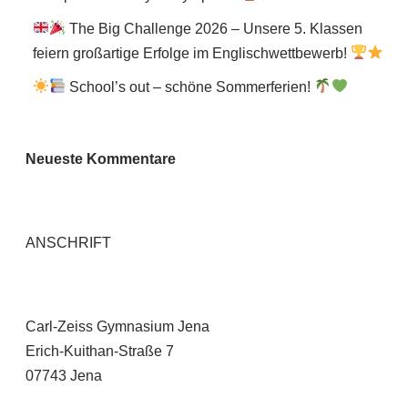
The Big Challenge 2026 – Unsere 5. Klassen
feiern großartige Erfolge im Englischwettbewerb!
School’s out – schöne Sommerferien!
Neueste Kommentare
ANSCHRIFT
Carl-Zeiss Gymnasium Jena
Erich-Kuithan-Straße 7
07743 Jena