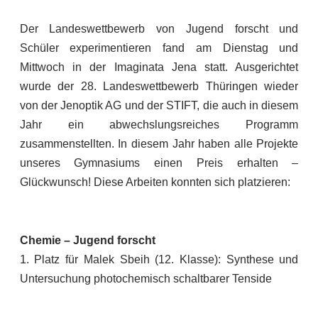
Der Landeswettbewerb von Jugend forscht und
Schüler experimentieren fand am Dienstag und
Mittwoch in der Imaginata Jena statt. Ausgerichtet
wurde der 28. Landeswettbewerb Thüringen wieder
von der Jenoptik AG und der STIFT, die auch in diesem
Jahr ein abwechslungsreiches Programm
zusammenstellten. In diesem Jahr haben alle Projekte
unseres Gymnasiums einen Preis erhalten –
Glückwunsch! Diese Arbeiten konnten sich platzieren:
Chemie – Jugend forscht
1. Platz für Malek Sbeih (12. Klasse): Synthese und
Untersuchung photochemisch schaltbarer Tenside