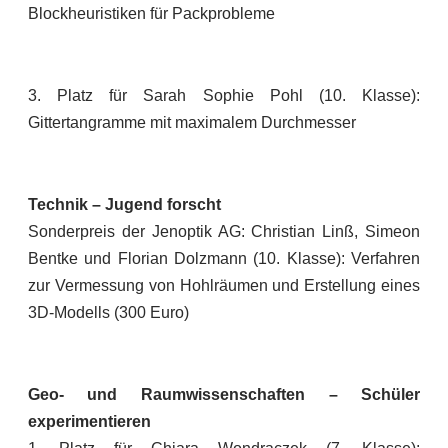
Blockheuristiken für Packprobleme
3. Platz für Sarah Sophie Pohl (10. Klasse):
Gittertangramme mit maximalem Durchmesser
Technik – Jugend forscht
Sonderpreis der Jenoptik AG: Christian Linß, Simeon
Bentke und Florian Dolzmann (10. Klasse): Verfahren
zur Vermessung von Hohlräumen und Erstellung eines
3D-Modells (300 Euro)
Geo- und Raumwissenschaften – Schüler
experimentieren