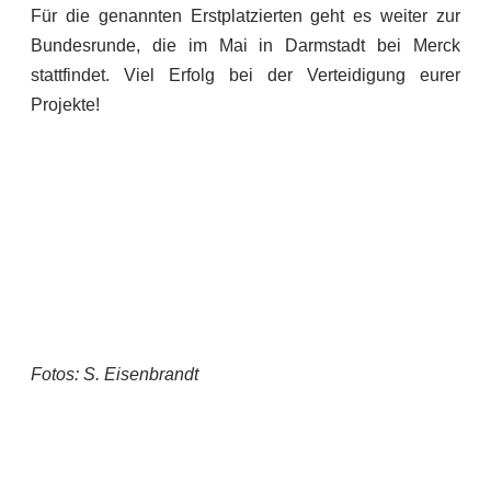
Für die genannten Erstplatzierten geht es weiter zur
Bundesrunde, die im Mai in Darmstadt bei Merck
stattfindet. Viel Erfolg bei der Verteidigung eurer
Projekte!
Fotos: S. Eisenbrandt