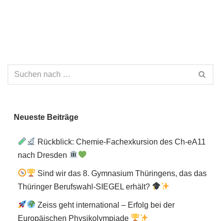
Neueste Beiträge
Rückblick: Chemie-Fachexkursion des Ch-eA11
nach Dresden
Sind wir das 8. Gymnasium Thüringens, das das
Thüringer Berufswahl-SIEGEL erhält?
Zeiss geht international – Erfolg bei der
Europäischen Physikolympiade