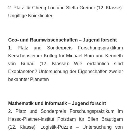
2. Platz für Cheng Lou und Stella Greiner (12. Klasse):
Ungiftige Knicklichter
Geo- und Raumwissenschaften – Jugend forscht
1. Platz und Sonderpreis Forschungspraktikum
Kerschensteiner Kolleg für Michael Boin und Kenneth
von Bünau (12. Klasse): Wie erdähnlich sind
Exoplaneten? Untersuchung der Eigenschaften zweier
bekannter Planeten
Mathematik und Informatik – Jugend forscht
2. Platz und Sonderpreis Forschungspraktikum im
Hasso-Plattner-Institut Potsdam für Ellen Bräutigam
(12. Klasse): Logistik-Puzzle – Untersuchung von