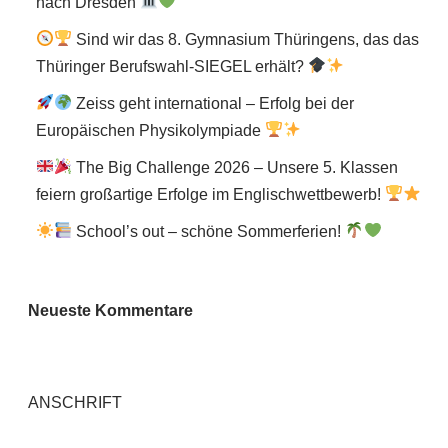
nach Dresden
Sind wir das 8. Gymnasium Thüringens, das das
Thüringer Berufswahl-SIEGEL erhält?
Zeiss geht international – Erfolg bei der
Europäischen Physikolympiade
The Big Challenge 2026 – Unsere 5. Klassen
feiern großartige Erfolge im Englischwettbewerb!
School’s out – schöne Sommerferien!
Neueste Kommentare
ANSCHRIFT