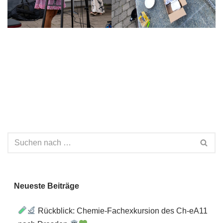
Neueste Beiträge
Rückblick: Chemie-Fachexkursion des Ch-eA11