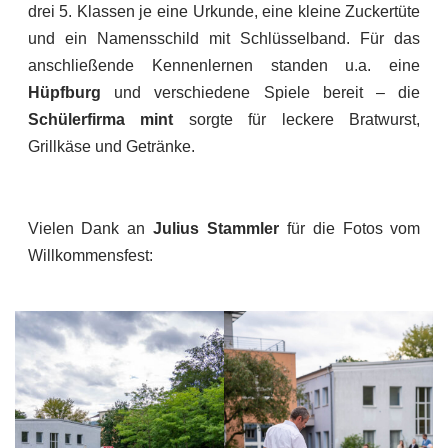
drei 5. Klassen je eine Urkunde, eine kleine Zuckertüte
und ein Namensschild mit Schlüsselband. Für das
anschließende Kennenlernen standen u.a. eine
Hüpfburg
und verschiedene Spiele bereit – die
Schülerfirma mint
sorgte für leckere Bratwurst,
Grillkäse und Getränke.
Vielen Dank an
Julius Stammler
für die Fotos vom
Willkommensfest: