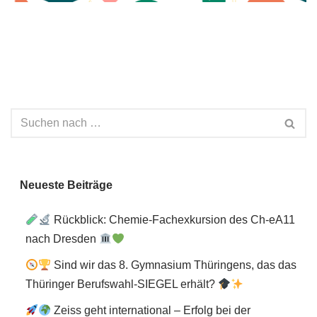
Neueste Beiträge
Rückblick: Chemie-Fachexkursion des Ch-eA11
nach Dresden
Sind wir das 8. Gymnasium Thüringens, das das
Thüringer Berufswahl-SIEGEL erhält?
Zeiss geht international – Erfolg bei der