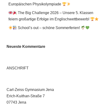
Europäischen Physikolympiade
The Big Challenge 2026 – Unsere 5. Klassen
feiern großartige Erfolge im Englischwettbewerb!
School’s out – schöne Sommerferien!
Neueste Kommentare
ANSCHRIFT
Carl-Zeiss Gymnasium Jena
Erich-Kuithan-Straße 7
07743 Jena