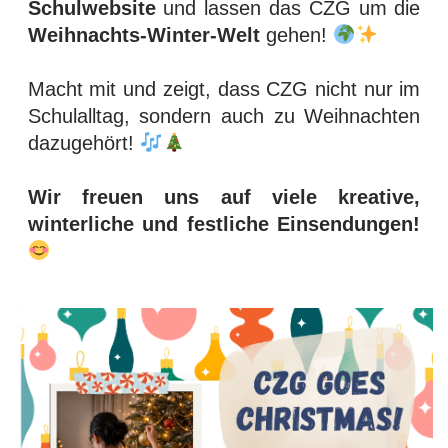
Schulwebsite
und lassen das CZG um die
Weihnachts-Winter-Welt
gehen!
Macht mit und zeigt, dass CZG nicht nur im
Schulalltag, sondern auch zu Weihnachten
dazugehört!
Wir freuen uns auf viele kreative,
winterliche und festliche Einsendungen!