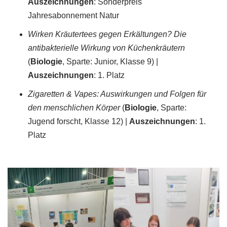
Auszeichnungen
: Sonderpreis
Jahresabonnement Natur
Wirken Kräutertees gegen Erkältungen? Die
antibakterielle Wirkung von Küchenkräutern
(
Biologie
, Sparte: Junior, Klasse 9) |
Auszeichnungen
: 1. Platz
Zigaretten & Vapes: Auswirkungen und Folgen für
den menschlichen Körper
(
Biologie
, Sparte:
Jugend forscht, Klasse 12) |
Auszeichnungen
: 1.
Platz