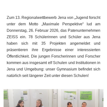
Zum 13. Regionalwettbewerb Jena von „Jugend forscht
unter dem Motto „Maximale Perspektive“ lud am
Donnerstag, 26. Februar 2026, das Patenunternehmen
ZEISS ein. 78 Schülerinnen und Schüler aus Jena
haben sich mit 35 Projekten angemeldet und
präsentieren ihre Ergebnisse einer interessierten
Öffentlichkeit. Die jungen Forscherinnen und Forscher
kommen aus insgesamt elf Schulen und Institutionen in
Jena und Umgebung: unser Gymnasium befindet sich
natürlich seit längerer Zeit unter diesen Schulen!