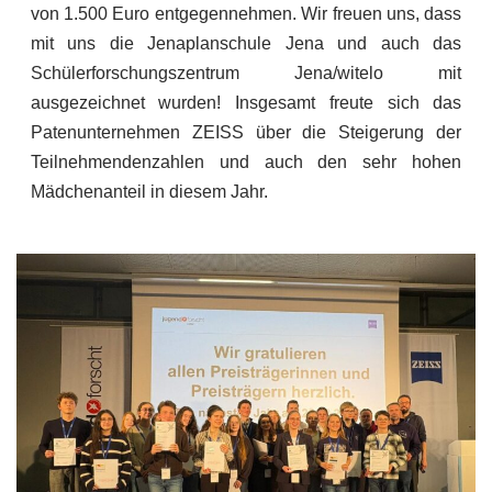
von 1.500 Euro entgegennehmen. Wir freuen uns, dass
mit uns die Jenaplanschule Jena und auch das
Schülerforschungszentrum Jena/witelo mit
ausgezeichnet wurden! Insgesamt freute sich das
Patenunternehmen ZEISS über die Steigerung der
Teilnehmendenzahlen und auch den sehr hohen
Mädchenanteil in diesem Jahr.