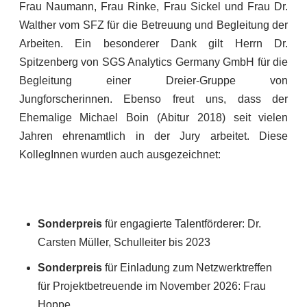
Frau Naumann, Frau Rinke, Frau Sickel und Frau Dr.
Walther vom SFZ für die Betreuung und Begleitung der
Arbeiten. Ein besonderer Dank gilt Herrn Dr.
Spitzenberg von SGS Analytics Germany GmbH für die
Begleitung einer Dreier-Gruppe von
Jungforscherinnen. Ebenso freut uns, dass der
Ehemalige Michael Boin (Abitur 2018) seit vielen
Jahren ehrenamtlich in der Jury arbeitet. Diese
KollegInnen wurden auch ausgezeichnet:
Sonderpreis
für engagierte Talentförderer: Dr.
Carsten Müller, Schulleiter bis 2023
Sonderpreis
für Einladung zum Netzwerktreffen
für Projektbetreuende im November 2026: Frau
Hoppe