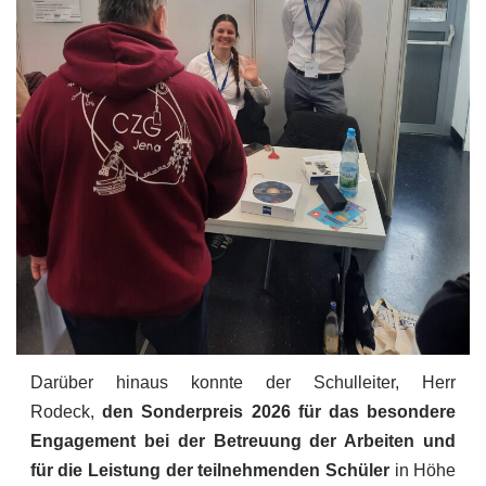
Darüber hinaus konnte der Schulleiter, Herr
Rodeck,
den Sonderpreis 2026 für das besondere
Engagement bei der Betreuung der Arbeiten und
für die Leistung der teilnehmenden Schüler
in Höhe