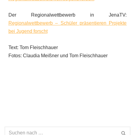
Der Regionalwettbewerb in JenaTV:
Regionalwettbewerb – Schüler präsentieren Projekte
bei Jugend forscht
Text: Tom Fleischhauer
Fotos: Claudia Meißner und Tom Fleischhauer