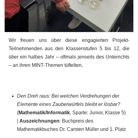
Wir freuen uns über diese engagierten Projekt-
Teilnehmenden aus den Klassenstufen 5 bis 12, die
über ein halbes Jahr – oftmals jenseits des Unterrichts
– an ihren MINT-Themen tüftelten.
Den Dreh raus: Bei welchen Verdrehungen der
Elemente eines Zauberwürfels bleibt er lösbar?
(
Mathematik/Informatik
, Sparte: Junior, Klasse 5)
|
Auszeichnungen
: Buchpreis des
Mathematikbuches Dr. Carsten Müller und 1. Platz