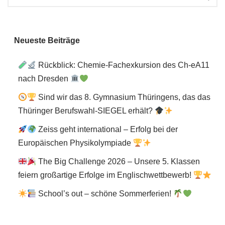
Neueste Beiträge
Rückblick: Chemie-Fachexkursion des Ch-eA11
nach Dresden
Sind wir das 8. Gymnasium Thüringens, das das
Thüringer Berufswahl-SIEGEL erhält?
Zeiss geht international – Erfolg bei der
Europäischen Physikolympiade
The Big Challenge 2026 – Unsere 5. Klassen
feiern großartige Erfolge im Englischwettbewerb!
School’s out – schöne Sommerferien!