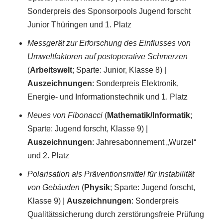
Sonderpreis des Sponsorpools Jugend forscht
Junior Thüringen und 1. Platz
Messgerät zur Erforschung des Einflusses von
Umweltfaktoren auf postoperative Schmerzen
(
Arbeitswelt
; Sparte: Junior, Klasse 8) |
Auszeichnungen
: Sonderpreis Elektronik,
Energie- und Informationstechnik und 1. Platz
Neues von Fibonacci
(
Mathematik/Informatik
;
Sparte: Jugend forscht, Klasse 9) |
Auszeichnungen
: Jahresabonnement „Wurzel“
und 2. Platz
Polarisation als Präventionsmittel für Instabilität
von Gebäuden
(
Physik
; Sparte: Jugend forscht,
Klasse 9) |
Auszeichnungen
: Sonderpreis
Qualitätssicherung durch zerstörungsfreie Prüfung