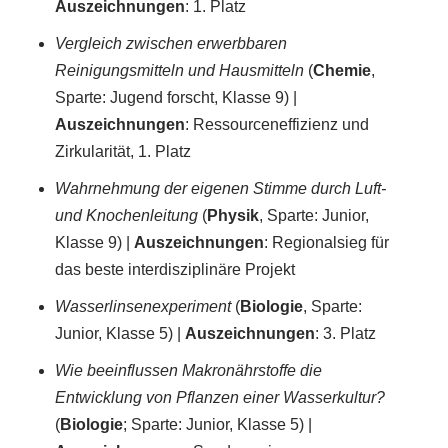
Auszeichnungen
: 1. Platz
Vergleich zwischen erwerbbaren
Reinigungsmitteln und Hausmitteln
(
Chemie
,
Sparte: Jugend forscht, Klasse 9) |
Auszeichnungen
: Ressourceneffizienz und
Zirkularität, 1. Platz
Wahrnehmung der eigenen Stimme durch Luft-
und Knochenleitung
(
Physik
, Sparte: Junior,
Klasse 9) |
Auszeichnungen
: Regionalsieg für
das beste interdisziplinäre Projekt
Wasserlinsenexperiment
(
Biologie
, Sparte:
Junior, Klasse 5) |
Auszeichnungen
: 3. Platz
Wie beeinflussen Makronährstoffe die
Entwicklung von Pflanzen einer Wasserkultur?
(
Biologie
; Sparte: Junior, Klasse 5) |