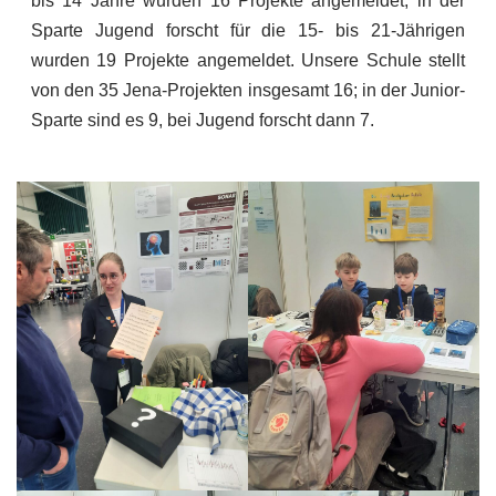
bis 14 Jahre wurden 16 Projekte angemeldet, in der
Sparte Jugend forscht für die 15- bis 21-Jährigen
wurden 19 Projekte angemeldet. Unsere Schule stellt
von den 35 Jena-Projekten insgesamt 16; in der Junior-
Sparte sind es 9, bei Jugend forscht dann 7.