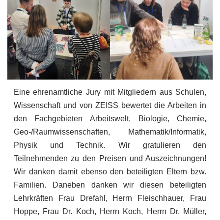
Eine ehrenamtliche Jury mit Mitgliedern aus Schulen,
Wissenschaft und von ZEISS bewertet die Arbeiten in
den Fachgebieten Arbeitswelt, Biologie, Chemie,
Geo-/Raumwissenschaften, Mathematik/Informatik,
Physik und Technik. Wir gratulieren den
Teilnehmenden zu den Preisen und Auszeichnungen!
Wir danken damit ebenso den beteiligten Eltern bzw.
Familien. Daneben danken wir diesen beteiligten
Lehrkräften Frau Drefahl, Herrn Fleischhauer, Frau
Hoppe, Frau Dr. Koch, Herrn Koch, Herrn Dr. Müller,