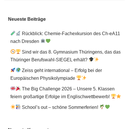
Neueste Beiträge
Rückblick: Chemie-Fachexkursion des Ch-eA11
nach Dresden
Sind wir das 8. Gymnasium Thüringens, das das
Thüringer Berufswahl-SIEGEL erhält?
Zeiss geht international – Erfolg bei der
Europäischen Physikolympiade
The Big Challenge 2026 – Unsere 5. Klassen
feiern großartige Erfolge im Englischwettbewerb!
School’s out – schöne Sommerferien!