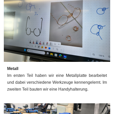
Metall
Im ersten Teil haben wir eine Metallplatte bearbeitet
und dabei verschiedene Werkzeuge kennengelernt. Im
zweiten Teil bauten wir eine Handyhalterung.