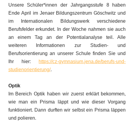
Unsere Schüler*innen der Jahrgangsstufe 8 haben
Ende April im Jenaer Bildungszentrum Göschwitz und
im Internationalen Bildungswerk verschiedene
Berufsfelder erkundet. In der Woche nahmen sie auch
an einem Tag an der Potentialanalyse teil. Alle
weiteren Informationen zur Studien- und
Berufsorientierung an unserer Schule finden Sie und
Ihr hier:
https://cz-gymnasium.jena.de/berufs-und-
studienorientierung/
.
Optik
Im Bereich Optik haben wir zuerst erklärt bekommen,
wie man ein Prisma läppt und wie dieser Vorgang
funktioniert. Dann durften wir selbst ein Prisma läppen
und polieren.