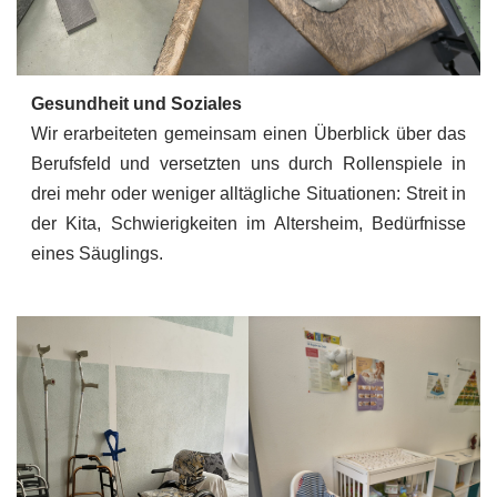
Gesundheit und Soziales
Wir erarbeiteten gemeinsam einen Überblick über das
Berufsfeld und versetzten uns durch Rollenspiele in
drei mehr oder weniger alltägliche Situationen: Streit in
der Kita, Schwierigkeiten im Altersheim, Bedürfnisse
eines Säuglings.