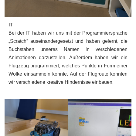
IT
Bei der IT haben wir uns mit der Programmiersprache
„Scratch“ auseinandergesetzt und haben gelernt, die
Buchstaben unseres Namen in verschiedenen
Animationen darzustellen. Außerdem haben wir ein
Flugzeug programmiert, welches Punkte in Form einer
Wolke einsammeln konnte. Auf der Flugroute konnten
wir verschiedene kreative Hindernisse einbauen.