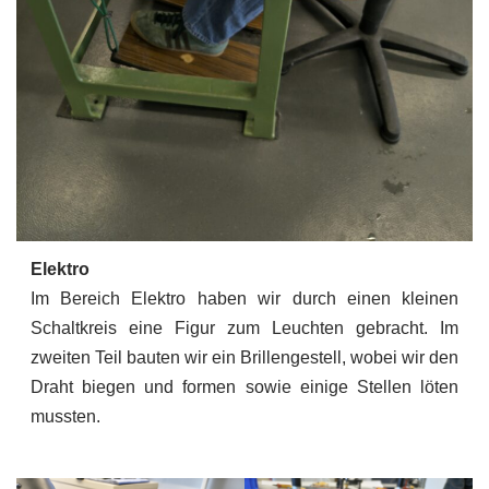
Elektro
Im Bereich Elektro haben wir durch einen kleinen
Schaltkreis eine Figur zum Leuchten gebracht. Im
zweiten Teil bauten wir ein Brillengestell, wobei wir den
Draht biegen und formen sowie einige Stellen löten
mussten.