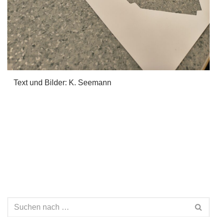
Text und Bilder: K. Seemann