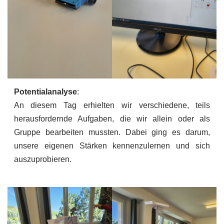
Potentialanalyse
:
An diesem Tag erhielten wir verschiedene, teils
herausfordernde Aufgaben, die wir allein oder als
Gruppe bearbeiten mussten. Dabei ging es darum,
unsere eigenen Stärken kennenzulernen und sich
auszuprobieren.