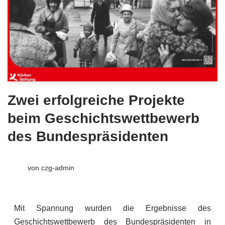
Zwei erfolgreiche Projekte
beim Geschichtswettbewerb
des Bundespräsidenten
von
czg-admin
Mit Spannung wurden die Ergebnisse des
Geschichtswettbewerb des Bundespräsidenten in