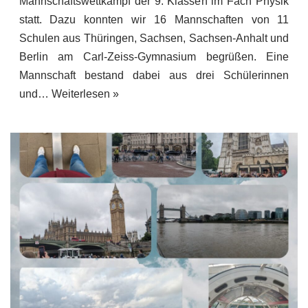
Mannschaftswettkampf der 9. Klassen im Fach Physik
statt. Dazu konnten wir 16 Mannschaften von 11
Schulen aus Thüringen, Sachsen, Sachsen-Anhalt und
Berlin am Carl-Zeiss-Gymnasium begrüßen. Eine
Mannschaft bestand dabei aus drei Schülerinnen
und…
Weiterlesen »