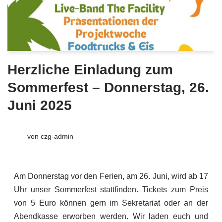
Herzliche Einladung zum
Sommerfest – Donnerstag, 26.
Juni 2025
von
czg-admin
Am Donnerstag vor den Ferien, am 26. Juni, wird ab 17
Uhr unser Sommerfest stattfinden. Tickets zum Preis
von 5 Euro können gern im Sekretariat oder an der
Abendkasse erworben werden. Wir laden euch und