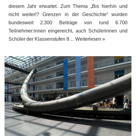
diesem Jahr erwartet. Zum Thema „Bis hierhin und
nicht weiter!? Grenzen in der Geschichte“ wurden
bundesweit 2.300 Beiträge von rund 6.700
Teilnehmer:innen eingereicht, auch Schülerinnen und
Schüler der Klassenstufen 8…
Weiterlesen »