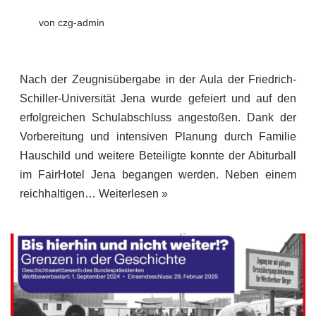
von
czg-admin
Nach der Zeugnisübergabe in der Aula der Friedrich-
Schiller-Universität Jena wurde gefeiert und auf den
erfolgreichen Schulabschluss angestoßen. Dank der
Vorbereitung und intensiven Planung durch Familie
Hauschild und weitere Beteiligte konnte der Abiturball
im FairHotel Jena begangen werden. Neben einem
reichhaltigen…
Weiterlesen »