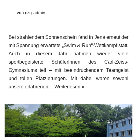
von
czg-admin
Bei strahlendem Sonnenschein fand in Jena erneut der
mit Spannung erwartete „Swim & Run“-Wettkampf statt.
Auch in diesem Jahr nahmen wieder viele
sportbegeisterte SchülerInnen des Carl-Zeiss-
Gymnasiums teil – mit beeindruckendem Teamgeist
und tollen Platzierungen. Mit dabei waren sowohl
unsere erfahrenen…
Weiterlesen »