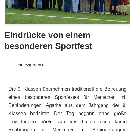
Eindrücke von einem
besonderen Sportfest
von
czg-admin
Die 9. Klassen übernehmen traditionell die Betreuung
eines besonderen Sportfestes für Menschen mit
Behinderungen. Agatha aus dem Jahrgang der 9.
Klassen berichtet: Der Tag begann ohne große
Erwartungen. Viele von uns hatten noch kaum
Erfahrungen mit Menschen mit Behinderungen,