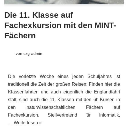
Die 11. Klasse auf
Fachexkursion mit den MINT-
Fächern
von
czg-admin
Die vorletzte Woche eines jeden Schuljahres ist
traditionell die Zeit der großen Reisen: Finden hier die
Klassenfahrten und auch eigentlich die Englandfahrt
statt, sind auch die 11. Klassen mit den 6h-Kursen in
den naturwissenschaftlichen Fächern auf
Fachexkursion. Stellvertretend für Informatik,
…
Weiterlesen »