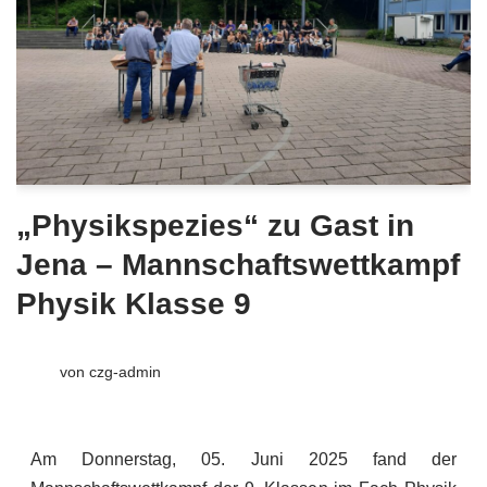
„Physikspezies“ zu Gast in
Jena – Mannschaftswettkampf
Physik Klasse 9
von
czg-admin
Am Donnerstag, 05. Juni 2025 fand der