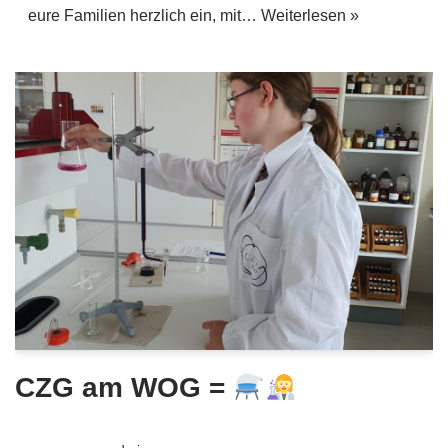
eure Familien herzlich ein, mit…
Weiterlesen »
CZG am WOG =