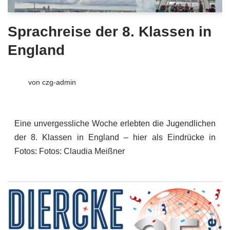
Sprachreise der 8. Klassen in
England
von
czg-admin
Eine unvergessliche Woche erlebten die Jugendlichen
der 8. Klassen in England – hier als Eindrücke in
Fotos: Fotos: Claudia Meißner