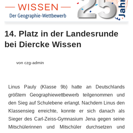
14. Platz in der Landesrunde
bei Diercke Wissen
von
czg-admin
Linus Pauly (Klasse 9b) hatte an Deutschlands
größtem Geographiewettbewerb teilgenommen und
den Sieg auf Schulebene erlangt. Nachdem Linus den
Klassensieg erreichte, konnte er sich danach als
Sieger des Carl-Zeiss-Gymnasium Jena gegen seine
Mitschülerinnen und Mitschüler durchsetzen und