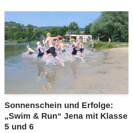
Sonnenschein und Erfolge:
„Swim & Run“ Jena mit Klasse
5 und 6