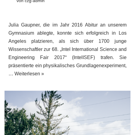
von
czg-admin
Julia Gaupner, die im Jahr 2016 Abitur an unserem
Gymnasium ablegte, konnte sich erfolgreich in Los
Angeles platzieren, als sich über 1700 junge
Wissenschaftler zur 68. „Intel International Science and
Engineering Fair 2017“ (IntelISEF) trafen. Sie
präsentierte ein physikalisches Grundlagenexperiment,
…
Weiterlesen »