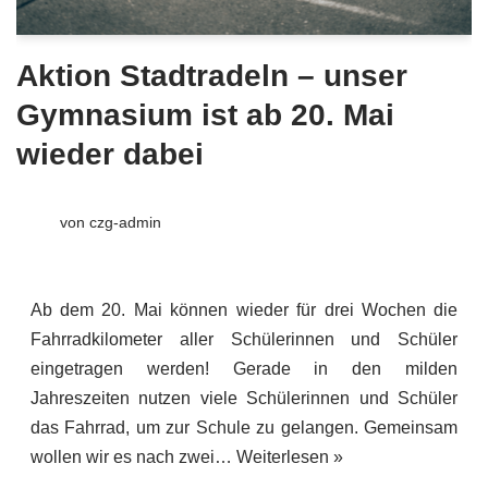
Aktion Stadtradeln – unser
Gymnasium ist ab 20. Mai
wieder dabei
von
czg-admin
Ab dem 20. Mai können wieder für drei Wochen die
Fahrradkilometer aller Schülerinnen und Schüler
eingetragen werden! Gerade in den milden
Jahreszeiten nutzen viele Schülerinnen und Schüler
das Fahrrad, um zur Schule zu gelangen. Gemeinsam
wollen wir es nach zwei…
Weiterlesen »