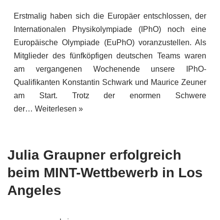
Erstmalig haben sich die Europäer entschlossen, der
Internationalen Physikolympiade (IPhO) noch eine
Europäische Olympiade (EuPhO) voranzustellen. Als
Mitglieder des fünfköpfigen deutschen Teams waren
am vergangenen Wochenende unsere IPhO-
Qualifikanten Konstantin Schwark und Maurice Zeuner
am Start. Trotz der enormen Schwere
der…
Weiterlesen »
Julia Graupner erfolgreich
beim MINT-Wettbewerb in Los
Angeles