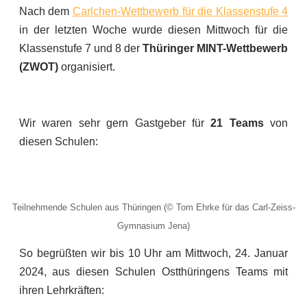
Nach dem
Carlchen-Wettbewerb für die Klassenstufe 4
in der letzten Woche wurde diesen Mittwoch für die
Klassenstufe 7 und 8 der
Thüringer MINT-Wettbewerb
(ZWOT)
organisiert.
Wir waren sehr gern Gastgeber für
21 Teams
von
diesen Schulen:
Teilnehmende Schulen aus Thüringen (© Tom Ehrke für das Carl-Zeiss-
Gymnasium Jena)
So begrüßten wir bis 10 Uhr am Mittwoch, 24. Januar
2024, aus diesen Schulen Ostthüringens Teams mit
ihren Lehrkräften: