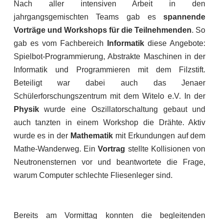
Nach aller intensiven Arbeit in den
jahrgangsgemischten Teams gab es
spannende
Vorträge und Workshops für die Teilnehmenden
. So
gab es vom Fachbereich
Informatik
diese Angebote:
Spielbot-Programmierung, Abstrakte Maschinen in der
Informatik und Programmieren mit dem Filzstift.
Beteiligt war dabei auch das Jenaer
Schülerforschungszentrum mit dem Witelo e.V. In der
Physik
wurde eine Oszillatorschaltung gebaut und
auch tanzten in einem Workshop die Drähte. Aktiv
wurde es in der
Mathematik
mit Erkundungen auf dem
Mathe-Wanderweg. Ein
Vortrag
stellte Kollisionen von
Neutronensternen vor und beantwortete die Frage,
warum Computer schlechte Fliesenleger sind.
Bereits am Vormittag konnten die begleitenden