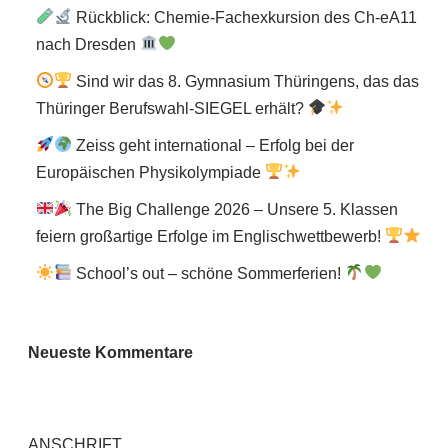
Rückblick: Chemie-Fachexkursion des Ch-eA11
nach Dresden
Sind wir das 8. Gymnasium Thüringens, das das
Thüringer Berufswahl-SIEGEL erhält?
Zeiss geht international – Erfolg bei der
Europäischen Physikolympiade
The Big Challenge 2026 – Unsere 5. Klassen
feiern großartige Erfolge im Englischwettbewerb!
School’s out – schöne Sommerferien!
Neueste Kommentare
ANSCHRIFT