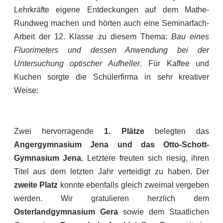
Lehrkräfte eigene Entdeckungen auf dem Mathe-
Rundweg machen und hörten auch eine Seminarfach-
Arbeit der 12. Klasse zu diesem Thema:
Bau eines
Fluorimeters und dessen Anwendung bei der
Untersuchung optischer Aufheller
. Für Kaffee und
Kuchen sorgte die Schülerfirma in sehr kreativer
Weise:
Zwei hervorragende
1. Plätze
belegten das
Angergymnasium Jena und das Otto-Schott-
Gymnasium Jena.
Letztere freuten sich riesig, ihren
Titel aus dem letzten Jahr verteidigt zu haben. Der
zweite Platz
konnte ebenfalls gleich zweimal vergeben
werden. Wir gratulieren herzlich dem
Osterlandgymnasium Gera
sowie dem Staatlichen