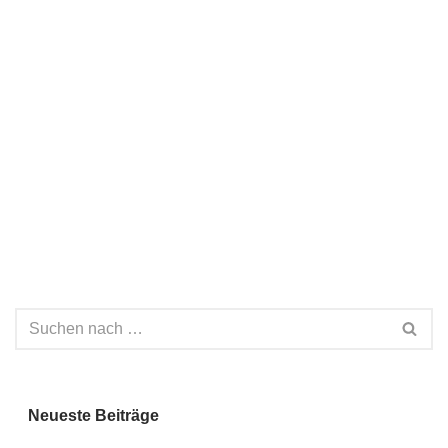
Neueste Beiträge