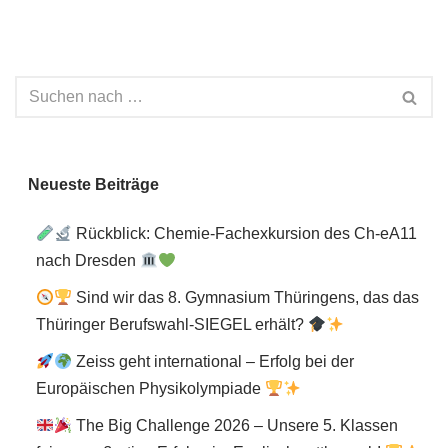
Neueste Beiträge
Rückblick: Chemie-Fachexkursion des Ch-eA11
nach Dresden
Sind wir das 8. Gymnasium Thüringens, das das
Thüringer Berufswahl-SIEGEL erhält?
Zeiss geht international – Erfolg bei der
Europäischen Physikolympiade
The Big Challenge 2026 – Unsere 5. Klassen