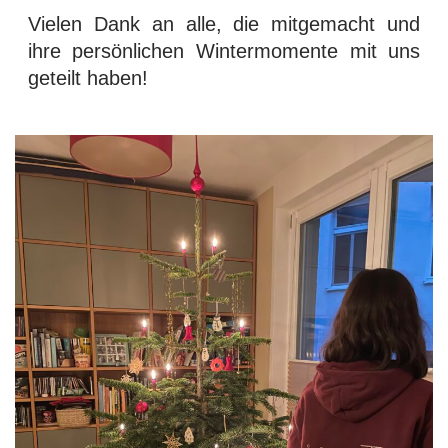
Vielen Dank an alle, die mitgemacht und
ihre persönlichen Wintermomente mit uns
geteilt haben!