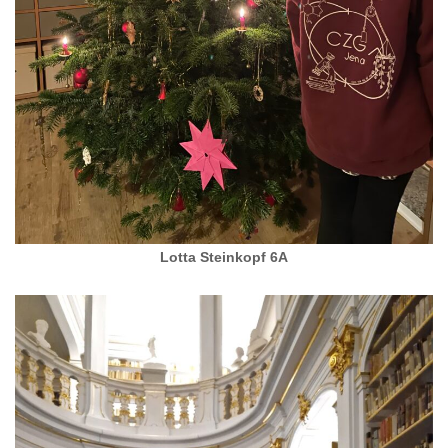
Lotta Steinkopf 6A