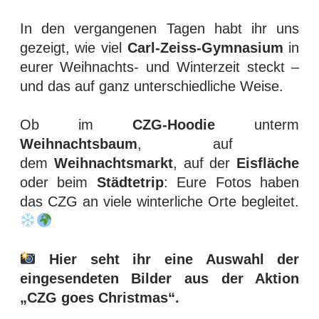
In den vergangenen Tagen habt ihr uns
gezeigt, wie viel
Carl-Zeiss-Gymnasium
in
eurer Weihnachts- und Winterzeit steckt –
und das auf ganz unterschiedliche Weise.
Ob im
CZG-Hoodie
unterm
Weihnachtsbaum
, auf
dem
Weihnachtsmarkt
, auf der
Eisfläche
oder beim
Städtetrip
: Eure Fotos haben
das CZG an viele winterliche Orte begleitet.
Hier seht ihr eine Auswahl der
eingesendeten Bilder aus der Aktion
„CZG goes Christmas“.