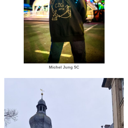
Michel Jung 5C