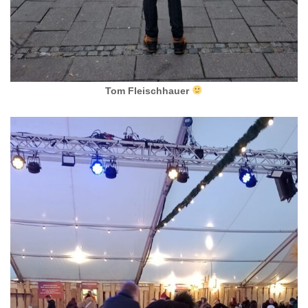
Tom Fleischhauer