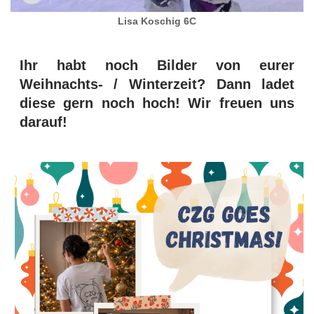
Lisa Koschig 6C
Ihr habt noch Bilder von eurer
Weihnachts- / Winterzeit? Dann ladet
diese gern noch hoch! Wir freuen uns
darauf!