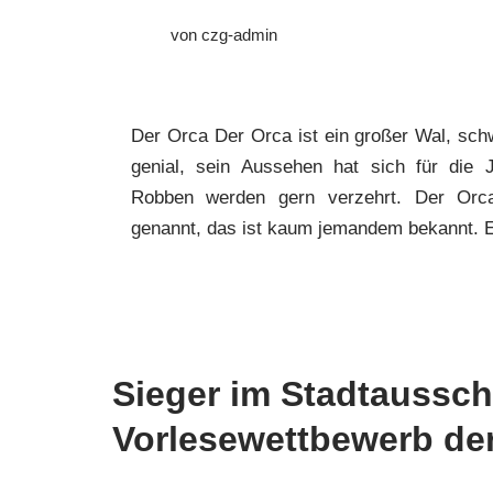
von
czg-admin
Der Orca Der Orca ist ein großer Wal, schw
genial, sein Aussehen hat sich für die 
Robben werden gern verzehrt. Der Orc
genannt, das ist kaum jemandem bekannt. 
Sieger im Stadtaussch
Vorlesewettbewerb de