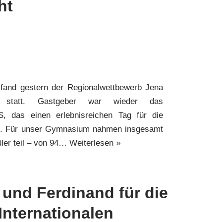
ht
 fand gestern der Regionalwettbewerb Jena
 statt. Gastgeber war wieder das
, das einen erlebnisreichen Tag für die
te. Für unser Gymnasium nahmen insgesamt
ler teil – von 94…
Weiterlesen »
 und Ferdinand für die
Internationalen