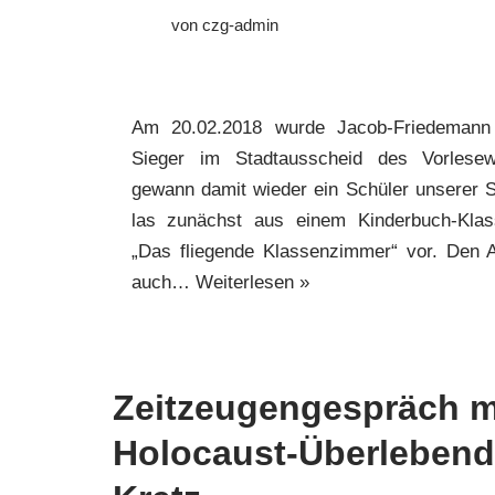
von
czg-admin
Am 20.02.2018 wurde Jacob-Friedemann
Sieger im Stadtausscheid des Vorlese
gewann damit wieder ein Schüler unserer 
las zunächst aus einem Kinderbuch-Klas
„Das fliegende Klassenzimmer“ vor. Den 
auch…
Weiterlesen »
Zeitzeugengespräch m
Holocaust-Überlebend