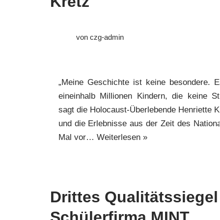
Kretz
von
czg-admin
„Meine Geschichte ist keine besondere. E
eineinhalb Millionen Kindern, die keine
sagt die Holocaust-Überlebende Henriette K
und die Erlebnisse aus der Zeit des Nation
Mal vor…
Weiterlesen »
Drittes Qualitätssiegel
Schülerfirma MINT