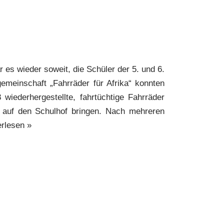
es wieder soweit, die Schüler der 5. und 6.
emeinschaft „Fahrräder für Afrika“ konnten
wiederhergestellte, fahrtüchtige Fahrräder
 auf den Schulhof bringen. Nach mehreren
rlesen »