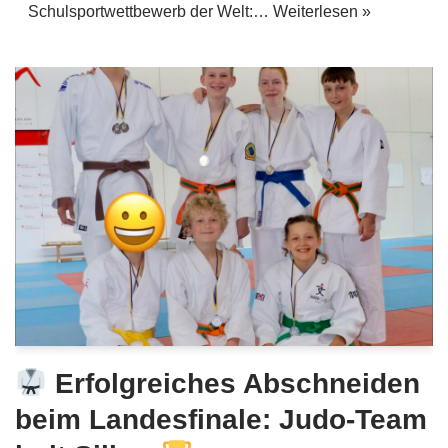
Schulsportwettbewerb der Welt:…
Weiterlesen »
Erfolgreiches Abschneiden
beim Landesfinale: Judo-Team