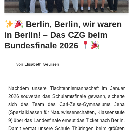
Berlin, Berlin, wir waren
in Berlin! – Das CZG beim
Bundesfinale 2026
von
Elisabeth Geursen
Nachdem unsere Tischtennismannschaft im Januar
2026 souverän das Schulamtsfinale gewann, sicherte
sich das Team des Carl-Zeiss-Gymnasiums Jena
(Spezialklassen für Naturwissenschaften, Klassenstufe
9) über das Landesfinale erneut das Ticket nach Berlin.
Damit vertrat unsere Schule Thüringen beim größten