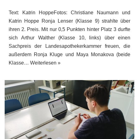
Text: Katrin HoppeFotos: Christiane Naumann und
Katrin Hoppe Ronja Lenser (Klasse 9) strahlte über
ihren 2. Preis. Mit nur 0,5 Punkten hinter Platz 3 durfte
sich Arthur Walther (Klasse 10, links) über einen
Sachpreis der Landesapothekerkammer freuen, die
außerdem Ronja Kluge und Maya Monakova (beide
Klasse…
Weiterlesen »