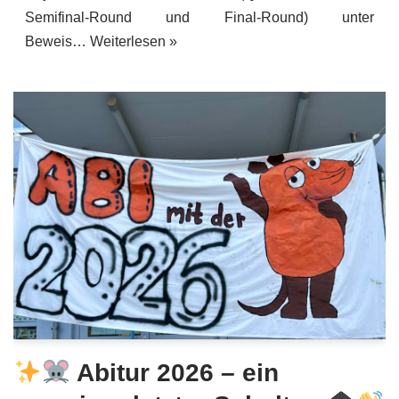
Semifinal-Round und Final-Round) unter
Beweis…
Weiterlesen »
Abitur 2026 – ein