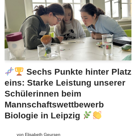
Sechs Punkte hinter Platz
eins: Starke Leistung unserer
Schülerinnen beim
Mannschaftswettbewerb
Biologie in Leipzig
von
Elisabeth Geursen