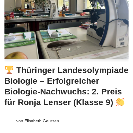
Thüringer Landesolympiade
Biologie – Erfolgreicher
Biologie-Nachwuchs: 2. Preis
für Ronja Lenser (Klasse 9)
von
Elisabeth Geursen