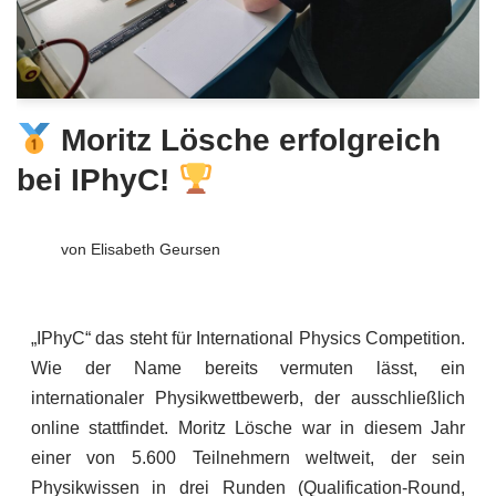
Moritz Lösche erfolgreich
bei IPhyC!
von
Elisabeth Geursen
„IPhyC“ das steht für International Physics Competition.
Wie der Name bereits vermuten lässt, ein
internationaler Physikwettbewerb, der ausschließlich
online stattfindet. Moritz Lösche war in diesem Jahr
einer von 5.600 Teilnehmern weltweit, der sein
Physikwissen in drei Runden (Qualification-Round,