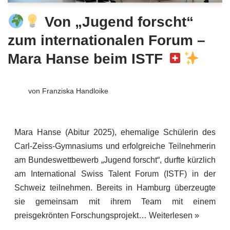
Von „Jugend forscht“
zum internationalen Forum –
Mara Hanse beim ISTF
von
Franziska Handloike
Mara Hanse (Abitur 2025), ehemalige Schülerin des
Carl-Zeiss-Gymnasiums und erfolgreiche Teilnehmerin
am Bundeswettbewerb „Jugend forscht“, durfte kürzlich
am International Swiss Talent Forum (ISTF) in der
Schweiz teilnehmen. Bereits in Hamburg überzeugte
sie gemeinsam mit ihrem Team mit einem
preisgekrönten Forschungsprojekt…
Weiterlesen »