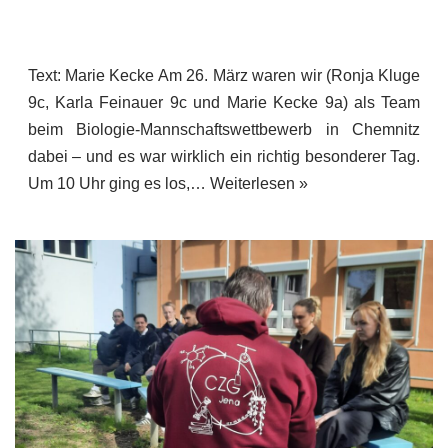
Text: Marie Kecke Am 26. März waren wir (Ronja Kluge
9c, Karla Feinauer 9c und Marie Kecke 9a) als Team
beim Biologie-Mannschaftswettbewerb in Chemnitz
dabei – und es war wirklich ein richtig besonderer Tag.
Um 10 Uhr ging es los,…
Weiterlesen »