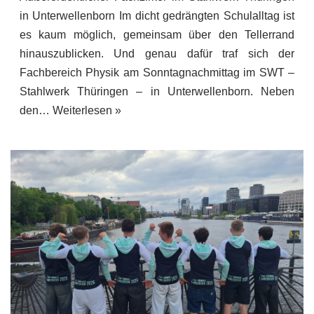
in Unterwellenborn Im dicht gedrängten Schulalltag ist
es kaum möglich, gemeinsam über den Tellerrand
hinauszublicken. Und genau dafür traf sich der
Fachbereich Physik am Sonntagnachmittag im SWT –
Stahlwerk Thüringen – in Unterwellenborn. Neben
den…
Weiterlesen »