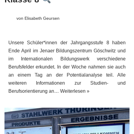
von
Elisabeth Geursen
Unsere Schüler*innen der Jahrgangsstufe 8 haben
Ende April im Jenaer Bildungszentrum Göschwitz und
im Internationalen Bildungswerk verschiedene
Berufsfelder erkundet. In der Woche nahmen sie auch
an einem Tag an der Potentialanalyse teil. Alle
weiteren Informationen zur Studien- und
Berufsorientierung an…
Weiterlesen »