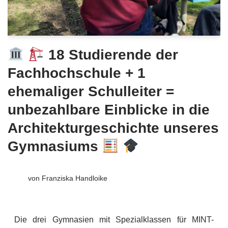
18 Studierende der
Fachhochschule + 1
ehemaliger Schulleiter =
unbezahlbare Einblicke in die
Architekturgeschichte unseres
Gymnasiums
von
Franziska Handloike
Die drei Gymnasien mit Spezialklassen für MINT-