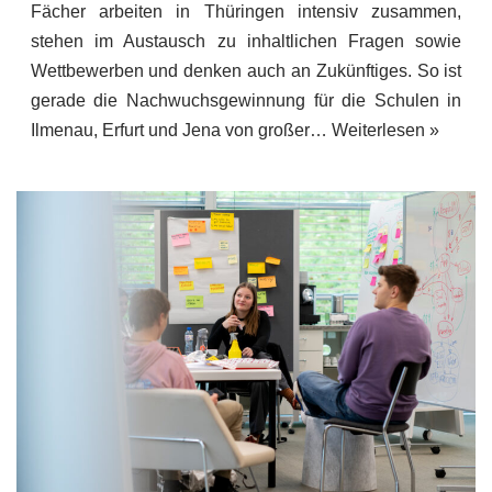
Fächer arbeiten in Thüringen intensiv zusammen,
stehen im Austausch zu inhaltlichen Fragen sowie
Wettbewerben und denken auch an Zukünftiges. So ist
gerade die Nachwuchsgewinnung für die Schulen in
Ilmenau, Erfurt und Jena von großer…
Weiterlesen »