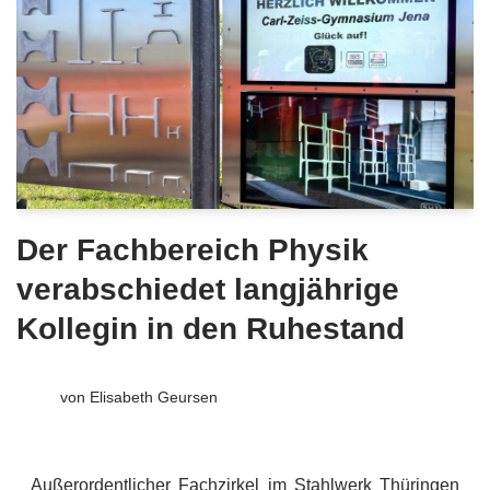
Der Fachbereich Physik
verabschiedet langjährige
Kollegin in den Ruhestand
von
Elisabeth Geursen
Außerordentlicher Fachzirkel im Stahlwerk Thüringen