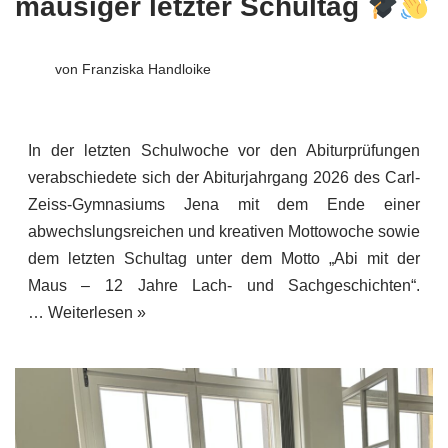
mausiger letzter Schultag
von
Franziska Handloike
In der letzten Schulwoche vor den Abiturprüfungen
verabschiedete sich der Abiturjahrgang 2026 des Carl-
Zeiss-Gymnasiums Jena mit dem Ende einer
abwechslungsreichen und kreativen Mottowoche sowie
dem letzten Schultag unter dem Motto „Abi mit der
Maus – 12 Jahre Lach- und Sachgeschichten“.
…
Weiterlesen »