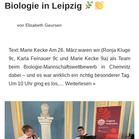
Biologie in Leipzig
von
Elisabeth Geursen
Text: Marie Kecke Am 26. März waren wir (Ronja Kluge
9c, Karla Feinauer 9c und Marie Kecke 9a) als Team
beim Biologie-Mannschaftswettbewerb in Chemnitz
dabei – und es war wirklich ein richtig besonderer Tag.
Um 10 Uhr ging es los,…
Weiterlesen »