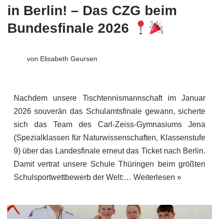
in Berlin! – Das CZG beim
Bundesfinale 2026
von
Elisabeth Geursen
Nachdem unsere Tischtennismannschaft im Januar
2026 souverän das Schulamtsfinale gewann, sicherte
sich das Team des Carl-Zeiss-Gymnasiums Jena
(Spezialklassen für Naturwissenschaften, Klassenstufe
9) über das Landesfinale erneut das Ticket nach Berlin.
Damit vertrat unsere Schule Thüringen beim größten
Schulsportwettbewerb der Welt:…
Weiterlesen »