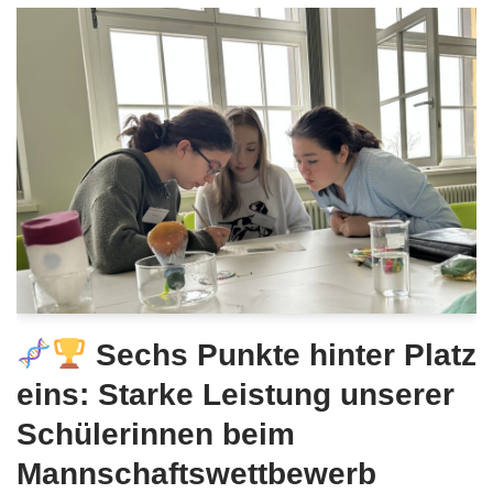
Sechs Punkte hinter Platz
eins: Starke Leistung unserer
Schülerinnen beim
Mannschaftswettbewerb