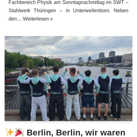
Fachbereich Physik am Sonntagnachmittag im SWT –
Stahlwerk Thüringen – in Unterwellenborn. Neben
den…
Weiterlesen »
Berlin, Berlin, wir waren