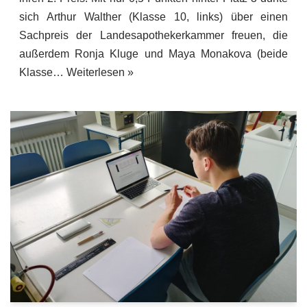
sich Arthur Walther (Klasse 10, links) über einen
Sachpreis der Landesapothekerkammer freuen, die
außerdem Ronja Kluge und Maya Monakova (beide
Klasse…
Weiterlesen »