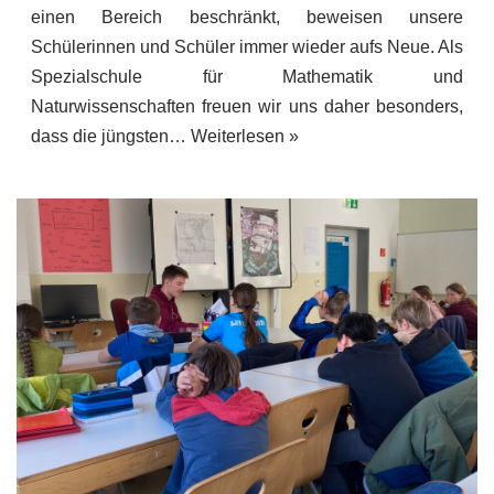
einen Bereich beschränkt, beweisen unsere
Schülerinnen und Schüler immer wieder aufs Neue. Als
Spezialschule für Mathematik und
Naturwissenschaften freuen wir uns daher besonders,
dass die jüngsten…
Weiterlesen »