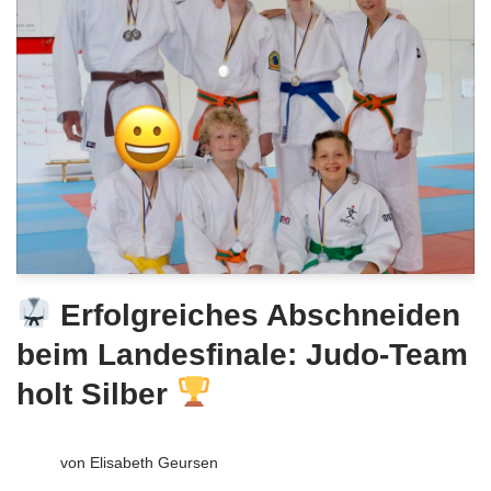
Erfolgreiches Abschneiden
beim Landesfinale: Judo-Team
holt Silber
von
Elisabeth Geursen