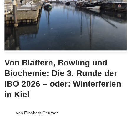
Von Blättern, Bowling und
Biochemie: Die 3. Runde der
IBO 2026 – oder: Winterferien
in Kiel
von
Elisabeth Geursen