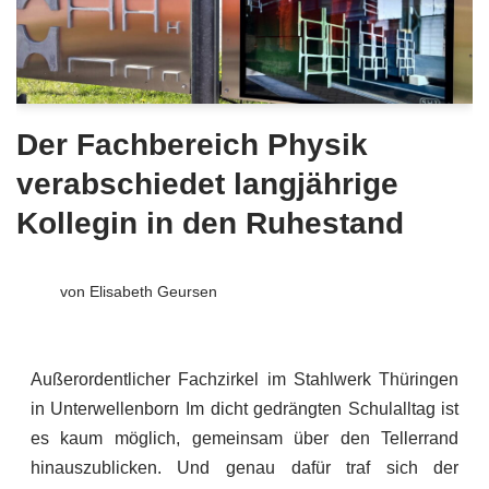
Der Fachbereich Physik
verabschiedet langjährige
Kollegin in den Ruhestand
von
Elisabeth Geursen
Außerordentlicher Fachzirkel im Stahlwerk Thüringen
in Unterwellenborn Im dicht gedrängten Schulalltag ist
es kaum möglich, gemeinsam über den Tellerrand
hinauszublicken. Und genau dafür traf sich der