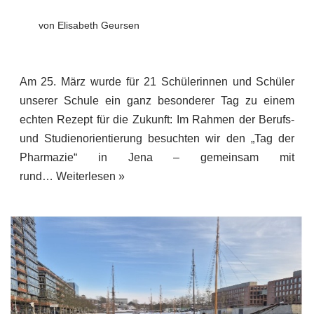
von
Elisabeth Geursen
Am 25. März wurde für 21 Schülerinnen und Schüler
unserer Schule ein ganz besonderer Tag zu einem
echten Rezept für die Zukunft: Im Rahmen der Berufs-
und Studienorientierung besuchten wir den „Tag der
Pharmazie“ in Jena – gemeinsam mit
rund…
Weiterlesen »