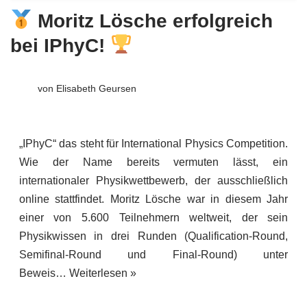
Moritz Lösche erfolgreich
bei IPhyC!
von
Elisabeth Geursen
„IPhyC“ das steht für International Physics Competition.
Wie der Name bereits vermuten lässt, ein
internationaler Physikwettbewerb, der ausschließlich
online stattfindet. Moritz Lösche war in diesem Jahr
einer von 5.600 Teilnehmern weltweit, der sein
Physikwissen in drei Runden (Qualification-Round,
Semifinal-Round und Final-Round) unter
Beweis…
Weiterlesen »