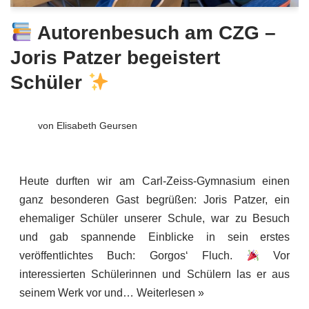
Autorenbesuch am CZG –
Joris Patzer begeistert
Schüler
von
Elisabeth Geursen
Heute durften wir am Carl-Zeiss-Gymnasium einen
ganz besonderen Gast begrüßen: Joris Patzer, ein
ehemaliger Schüler unserer Schule, war zu Besuch
und gab spannende Einblicke in sein erstes
veröffentlichtes Buch: Gorgos‘ Fluch.
Vor
interessierten Schülerinnen und Schülern las er aus
seinem Werk vor und…
Weiterlesen »