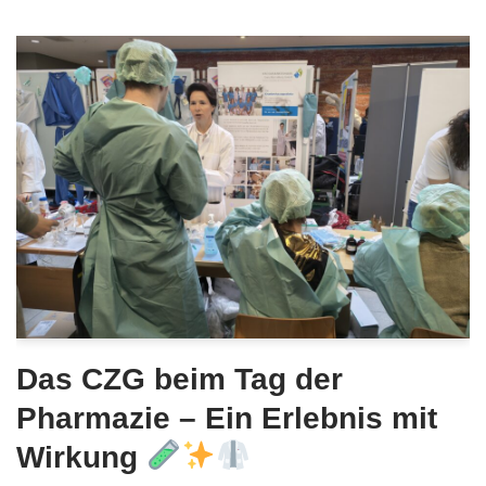
Das CZG beim Tag der
Pharmazie – Ein Erlebnis mit
Wirkung