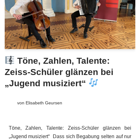
Töne, Zahlen, Talente:
Zeiss-Schüler glänzen bei
„Jugend musiziert“
von
Elisabeth Geursen
Töne, Zahlen, Talente: Zeiss-Schüler glänzen bei
„Jugend musiziert“ Dass sich Begabung selten auf nur