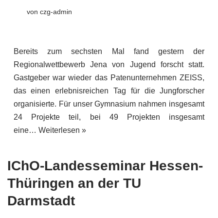
von
czg-admin
Bereits zum sechsten Mal fand gestern der
Regionalwettbewerb Jena von Jugend forscht statt.
Gastgeber war wieder das Patenunternehmen ZEISS,
das einen erlebnisreichen Tag für die Jungforscher
organisierte. Für unser Gymnasium nahmen insgesamt
24 Projekte teil, bei 49 Projekten insgesamt
eine…
Weiterlesen »
IChO-Landesseminar Hessen-
Thüringen an der TU
Darmstadt