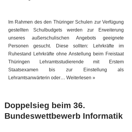
Im Rahmen des den Thüringer Schulen zur Verfügung
gestellten Schulbudgets werden zur Erweiterung
unseres außerschulischen Angebots geeignete
Personen gesucht. Diese sollten: Lehrkräfte im
Ruhestand Lehrkräfte ohne Anstellung beim Freistaat
Thüringen Lehramtsstudierende mit Erstem
Staatsexamen bis zur Einstellung als
Lehramtsanwärterin oder…
Weiterlesen »
Doppelsieg beim 36.
Bundeswettbewerb Informatik