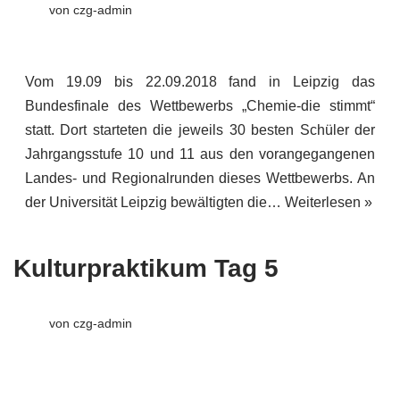
von
czg-admin
Vom 19.09 bis 22.09.2018 fand in Leipzig das
Bundesfinale des Wettbewerbs „Chemie-die stimmt“
statt. Dort starteten die jeweils 30 besten Schüler der
Jahrgangsstufe 10 und 11 aus den vorangegangenen
Landes- und Regionalrunden dieses Wettbewerbs. An
der Universität Leipzig bewältigten die…
Weiterlesen »
Kulturpraktikum Tag 5
von
czg-admin