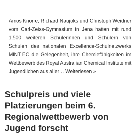
Amos Knorre, Richard Naujoks und Christoph Weidner
vom Carl-Zeiss-Gymnasium in Jena hatten mit rund
1.500 weiteren Schülerinnen und Schülern von
Schulen des nationalen Excellence-Schulnetzwerks
MINT-EC die Gelegenheit, ihre Chemiefähigkeiten im
Wettbewerb des Royal Australian Chemical Institute mit
Jugendlichen aus aller…
Weiterlesen »
Schulpreis und viele
Platzierungen beim 6.
Regionalwettbewerb von
Jugend forscht