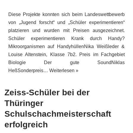
Diese Projekte konnten sich beim Landeswettbewerb
von „Jugend forscht“ und „Schüler experimentieren“
platzieren und wurden mit Preisen ausgezeichnet.
Schüler experimentieren Krank durch Handy?
Mikroorganismen auf HandyhüllenNika Weißleder &
Louise Altenstein, Klasse 7b2. Preis im Fachgebiet
Biologie Der gute SoundNiklas
HeßSonderpreis…
Weiterlesen »
Zeiss-Schüler bei der
Thüringer
Schulschachmeisterschaft
erfolgreich