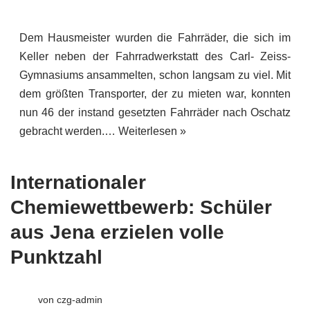
Dem Hausmeister wurden die Fahrräder, die sich im
Keller neben der Fahrradwerkstatt des Carl- Zeiss-
Gymnasiums ansammelten, schon langsam zu viel. Mit
dem größten Transporter, der zu mieten war, konnten
nun 46 der instand gesetzten Fahrräder nach Oschatz
gebracht werden.…
Weiterlesen »
Internationaler
Chemiewettbewerb: Schüler
aus Jena erzielen volle
Punktzahl
von
czg-admin