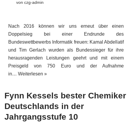
von
czg-admin
Nach 2016 können wir uns erneut über einen
Doppelsieg bei einer Endrunde des
Bundeswettbewerbs Informatik freuen: Kamal Abdellatif
und Tim Gerlach wurden als Bundessieger für ihre
herausragenden Leistungen geehrt und mit einem
Preisgeld von 750 Euro und der Aufnahme
in…
Weiterlesen »
Fynn Kessels bester Chemiker
Deutschlands in der
Jahrgangsstufe 10