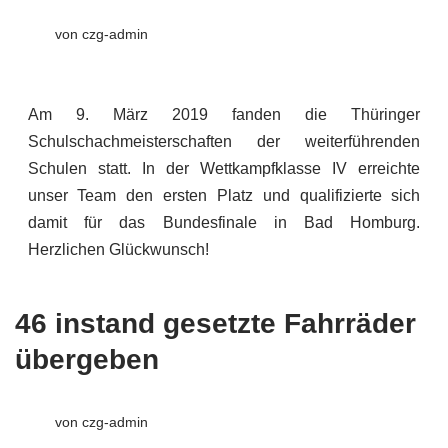
von
czg-admin
Am 9. März 2019 fanden die Thüringer
Schulschachmeisterschaften der weiterführenden
Schulen statt. In der Wettkampfklasse IV erreichte
unser Team den ersten Platz und qualifizierte sich
damit für das Bundesfinale in Bad Homburg.
Herzlichen Glückwunsch!
46 instand gesetzte Fahrräder
übergeben
von
czg-admin