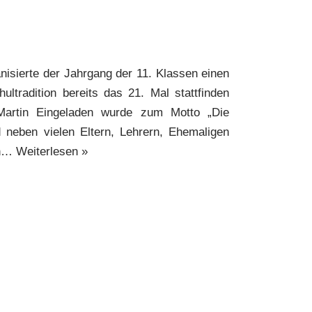
nisierte der Jahrgang der 11. Klassen einen
hultradition bereits das 21. Mal stattfinden
 Martin Eingeladen wurde zum Motto „Die
 neben vielen Eltern, Lehrern, Ehemaligen
en…
Weiterlesen »