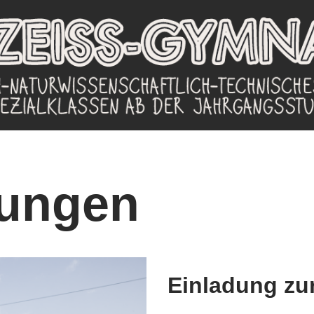
tungen
Einladung zur