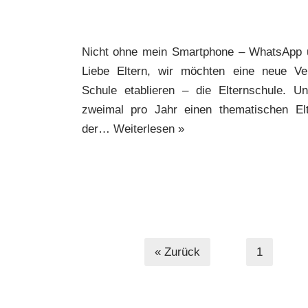
Nicht ohne mein Smartphone – WhatsApp u
Liebe Eltern, wir möchten eine neue Ver
Schule etablieren – die Elternschule. Un
zweimal pro Jahr einen thematischen Elt
der…
Weiterlesen »
« Zurück
1