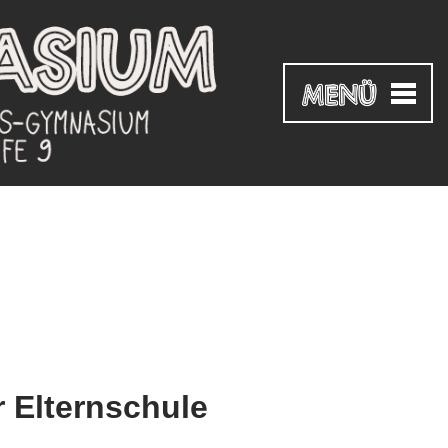
 Elternschule