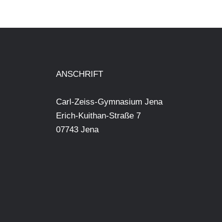
ANSCHRIFT
Carl-Zeiss-Gymnasium Jena
Erich-Kuithan-Straße 7
07743 Jena