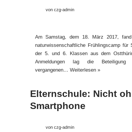
von
czg-admin
Am Samstag, dem 18. März 2017, fand
naturwissenschaftliche Frühlingscamp für 
der 5. und 6. Klassen aus dem Ostthüri
Anmeldungen lag die Beteiligun
vergangenen…
Weiterlesen »
Elternschule: Nicht o
Smartphone
von
czg-admin