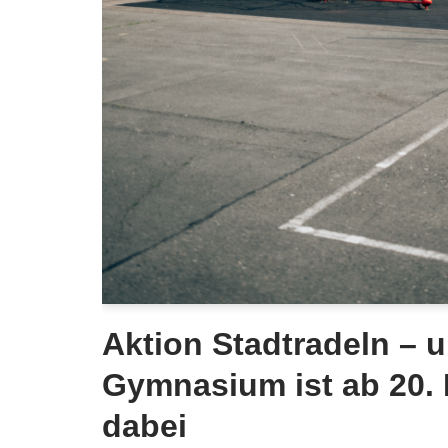
Aktion Stadtradeln – 
Gymnasium ist ab 20. 
dabei