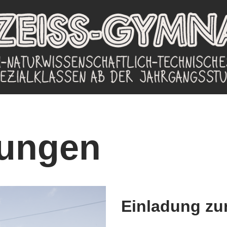
tungen
Einladung zur