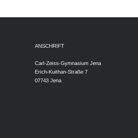
ANSCHRIFT
Carl-Zeiss-Gymnasium Jena
Erich-Kuithan-Straße 7
07743 Jena