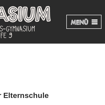
 Elternschule