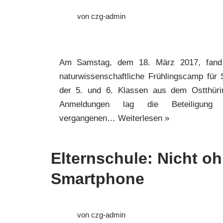
von
czg-admin
Am Samstag, dem 18. März 2017, fand
naturwissenschaftliche Frühlingscamp für 
der 5. und 6. Klassen aus dem Ostthüri
Anmeldungen lag die Beteiligun
vergangenen…
Weiterlesen »
Elternschule: Nicht o
Smartphone
von
czg-admin