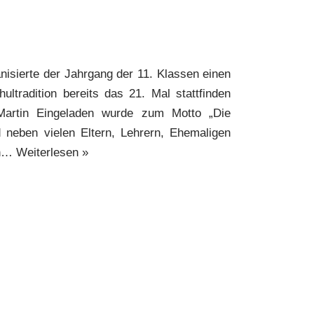
nisierte der Jahrgang der 11. Klassen einen
hultradition bereits das 21. Mal stattfinden
 Martin Eingeladen wurde zum Motto „Die
 neben vielen Eltern, Lehrern, Ehemaligen
en…
Weiterlesen »