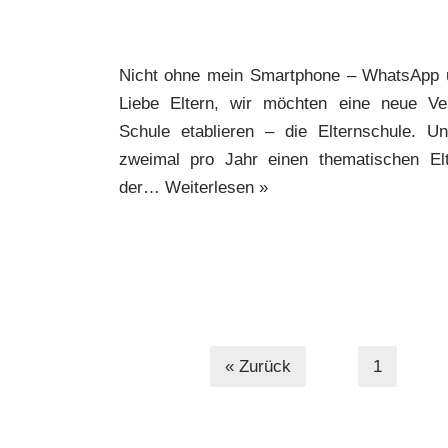
Nicht ohne mein Smartphone – WhatsApp u
Liebe Eltern, wir möchten eine neue Ver
Schule etablieren – die Elternschule. Un
zweimal pro Jahr einen thematischen Elt
der…
Weiterlesen »
« Zurück
1