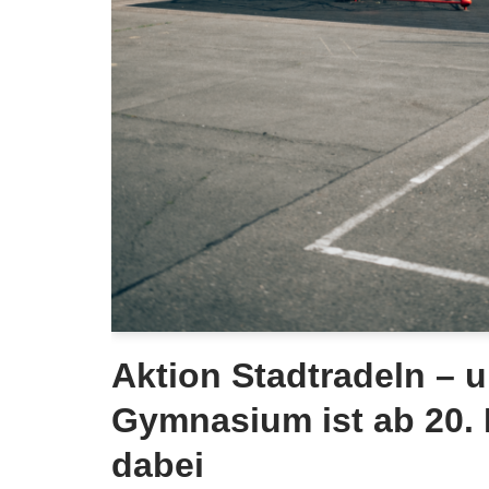
Aktion Stadtradeln – 
Gymnasium ist ab 20. 
dabei