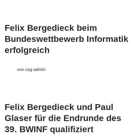
Felix Bergedieck beim
Bundeswettbewerb Informatik
erfolgreich
von
czg-admin
Felix Bergedieck und Paul
Glaser für die Endrunde des
39. BWINF qualifiziert