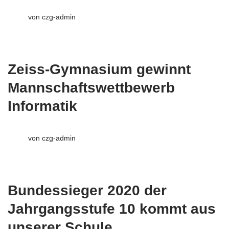
von
czg-admin
Zeiss-Gymnasium gewinnt
Mannschaftswettbewerb
Informatik
von
czg-admin
Bundessieger 2020 der
Jahrgangsstufe 10 kommt aus
unserer Schule