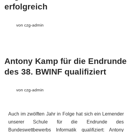
erfolgreich
von
czg-admin
Antony Kamp für die Endrunde
des 38. BWINF qualifiziert
von
czg-admin
Auch im zwölften Jahr in Folge hat sich ein Lernender
unserer Schule für die Endrunde des
Bundeswettbewerbs Informatik qualifiziert: Antony