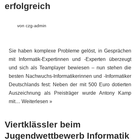
erfolgreich
von
czg-admin
Sie haben komplexe Probleme gelöst, in Gesprächen
mit Informatik-Expertinnen und -Experten überzeugt
und sich als Teamplayer bewiesen – nun stehen die
besten Nachwuchs-Informatikerinnen und -Informatiker
Deutschlands fest: Neben der mit 500 Euro dotierten
Auszeichnung als Preisträger wurde Antony Kamp
mit…
Weiterlesen »
Viertklässler beim
Jugendwettbewerb Informatik