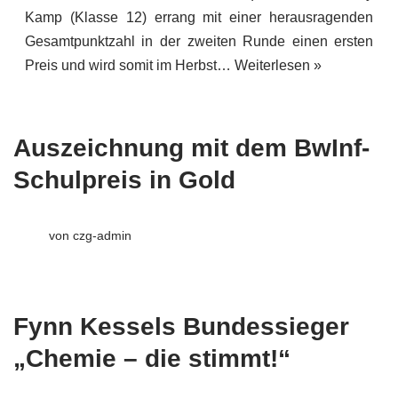
Kamp (Klasse 12) errang mit einer herausragenden
Gesamtpunktzahl in der zweiten Runde einen ersten
Preis und wird somit im Herbst…
Weiterlesen »
Auszeichnung mit dem BwInf-
Schulpreis in Gold
von
czg-admin
Fynn Kessels Bundessieger
„Chemie – die stimmt!“