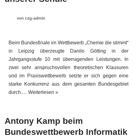
von
czg-admin
Beim Bundesfinale im Wettbewerb „Chemie die stimmt“
in Leipzig überzeugte Danilo Götting in der
Jahrgangsstufe 10 mit überragenden Leistungen. In
zwei sehr anspruchsvollen theoretischen Klausuren
und im Praxiswettbewerb setzte er sich gegen eine
starke Konkurrenz aus dem gesamten Bundesgebiet
durch.…
Weiterlesen »
Antony Kamp beim
Bundeswettbewerb Informatik